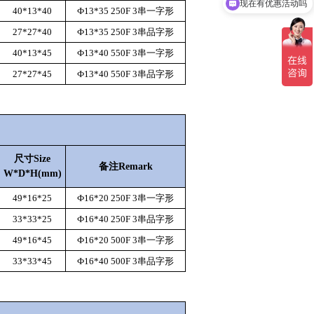
现在有优惠活动吗
40*13*40
Ф13
*
35
250
F
3
串一字形
27*27*40
Ф13
*
35
250
F
3
串品字形
40*13*45
Ф13
*
40
550
F
3
串一字形
27*27*45
Ф13
*
40
550
F
3
串品字形
尺寸
Size
备注
Remark
W*D*H(mm)
49*16*25
Ф16*20 250F 3串一字形
33*33*25
Ф16*40 250F 3串品字形
49*16*45
Ф16*20 500F 3串一字形
33*33*45
Ф16*40 500F 3串品字形