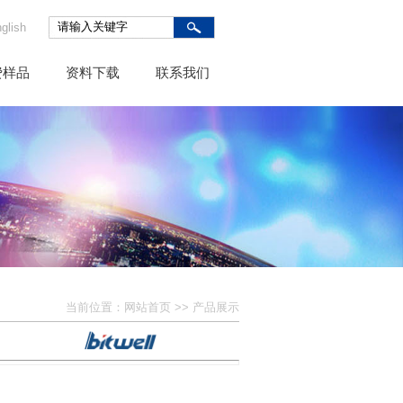
glish
费样品
资料下载
联系我们
当前位置：
网站首页
>> 产品展示
模组